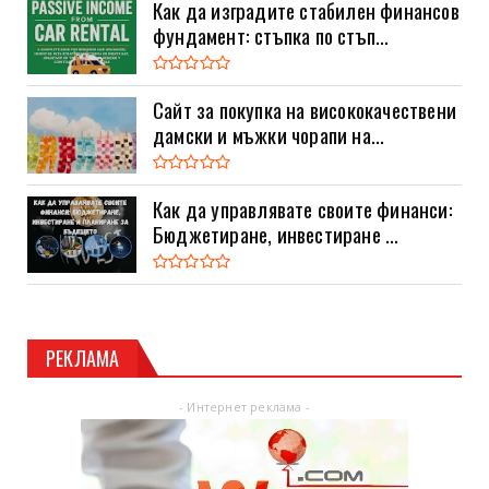
Как да изградите стабилен финансов
фундамент: стъпка по стъп...
Сайт за покупка на висококачествени
дамски и мъжки чорапи на...
Как да управлявате своите финанси:
Бюджетиране, инвестиране ...
РЕКЛАМА
- Интернет реклама -