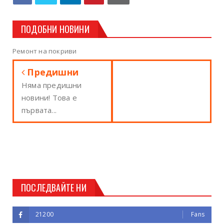
ПОДОБНИ НОВИНИ
Ремонт на покриви
Предишни
Няма предишни
новини! Това е
първата...
ПОСЛЕДВАЙТЕ НИ
21200
Fans