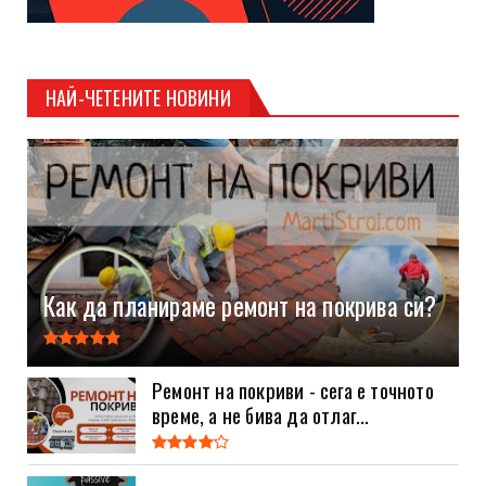
НАЙ-ЧЕТЕНИТЕ НОВИНИ
Как да планираме ремонт на покрива си?
Ремонт на покриви - сега е точното
време, а не бива да отлаг...