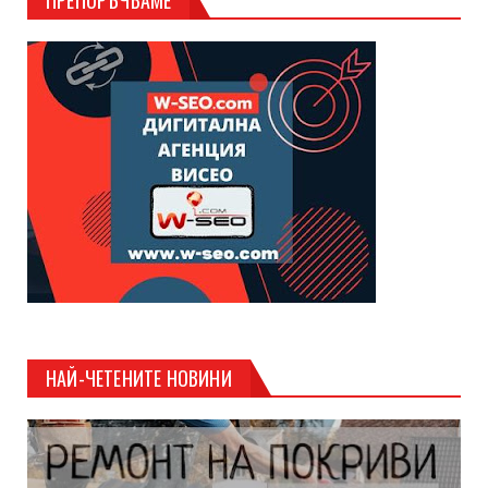
НАЙ-ЧЕТЕНИТЕ НОВИНИ