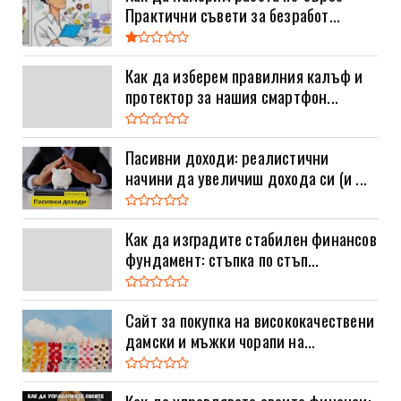
Практични съвети за безработ...
Как да изберем правилния калъф и
протектор за нашия смартфон...
Пасивни доходи: реалистични
начини да увеличиш дохода си (и ...
Как да изградите стабилен финансов
фундамент: стъпка по стъп...
Сайт за покупка на висококачествени
дамски и мъжки чорапи на...