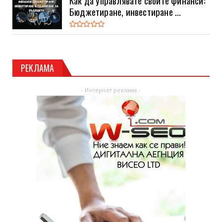
Как да управлявате своите финанси:
Бюджетиране, инвестиране ...
РЕКЛАМА
- Интернет реклама -