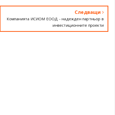
Следващи
Компанията ИСИОМ ЕООД - надежден партньор в
инвестиционните проекти