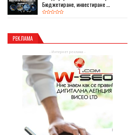
Бюджетиране, инвестиране ...
РЕКЛАМА
- Интернет реклама -