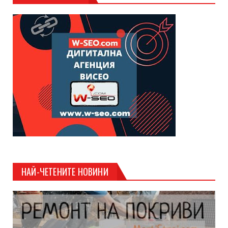
НАЙ-ЧЕТЕНИТЕ НОВИНИ