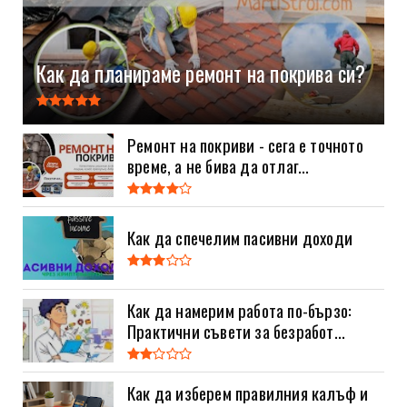
Как да планираме ремонт на покрива си?
Ремонт на покриви - сега е точното
време, а не бива да отлаг...
Как да спечелим пасивни доходи
Как да намерим работа по-бързо:
Практични съвети за безработ...
Как да изберем правилния калъф и