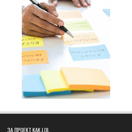
ЗА ПРОЕКТ KAK.LOL