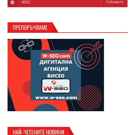
4002
Followers
ПРЕПОРЪЧВАМЕ
НАЙ-ЧЕТЕНИТЕ НОВИНИ