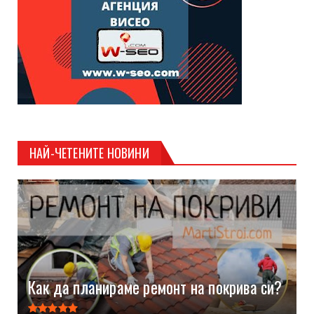
НАЙ-ЧЕТЕНИТЕ НОВИНИ
Как да планираме ремонт на покрива си?