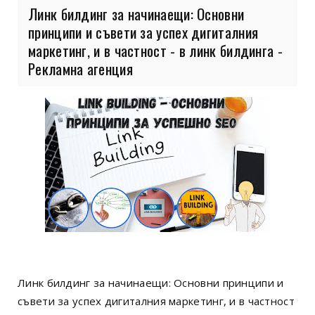
Линк билдинг за начинаещи: Основни
принципи и съвети за успех дигиталния
маркетинг, и в частност - в линк билдинга -
Рекламна агенция
Линк билдинг за начинаещи: Основни принципи и
съвети за успех дигиталния маркетинг, и в частност