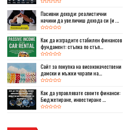
Пасивни доходи: реалистични
начини да увеличиш дохода си (и ...
Как да изградите стабилен финансов
фундамент: стъпка по стъп...
Сайт за покупка на висококачествени
дамски и мъжки чорапи на...
Как да управлявате своите финанси:
Бюджетиране, инвестиране ...