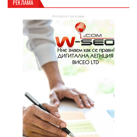
РЕКЛАМА
- Интернет реклама -