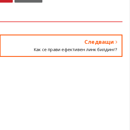
Следващи
Как се прави ефективен линк билдинг?