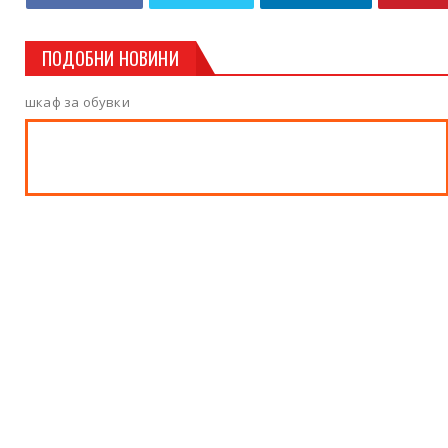
ПОДОБНИ НОВИНИ
шкаф за обувки