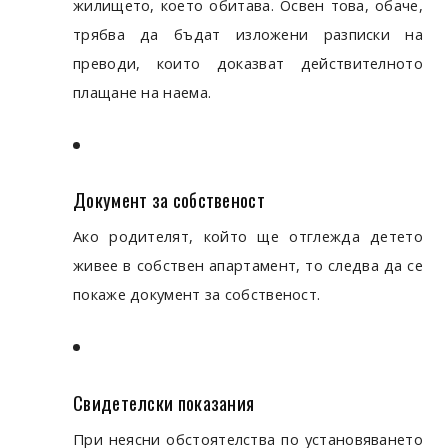
жилището, което обитава. Освен това, обаче,
трябва да бъдат изложени разписки на
преводи, които доказват действителното
плащане на наема.
Документ за собственост
Ако родителят, който ще отглежда детето
живее в собствен апартамент, то следва да се
покаже документ за собственост.
Свидетелски показания
При неясни обстоятелства по установяването