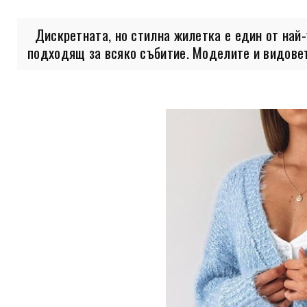
Дискретната, но стилна жилетка е един от най-
подходящ за всяко събитие. Моделите и видовет