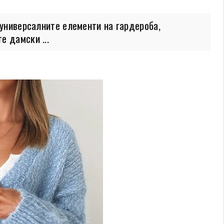
универсалните елементи на гардероба,
е дамски ...