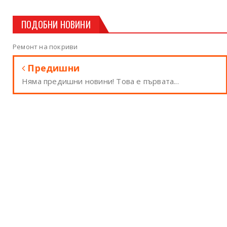
ПОДОБНИ НОВИНИ
Ремонт на покриви
Предишни
Няма предишни новини! Това е първата...