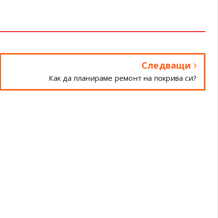
Следващи
Как да планираме ремонт на покрива си?