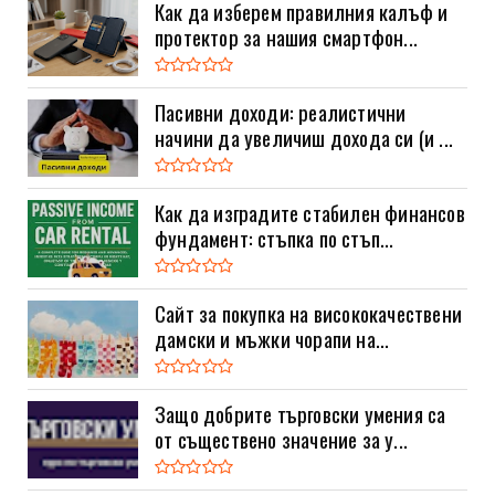
Как да изберем правилния калъф и
протектор за нашия смартфон...
Пасивни доходи: реалистични
начини да увеличиш дохода си (и ...
Как да изградите стабилен финансов
фундамент: стъпка по стъп...
Сайт за покупка на висококачествени
дамски и мъжки чорапи на...
Защо добрите търговски умения са
от съществено значение за у...