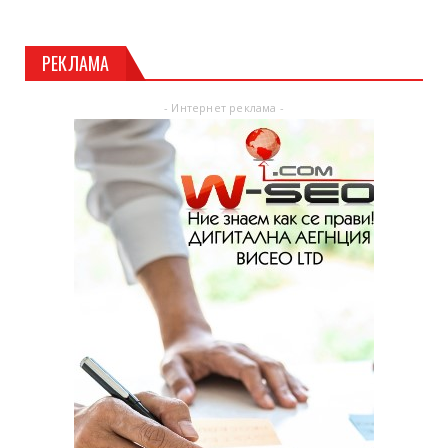
РЕКЛАМА
- Интернет реклама -