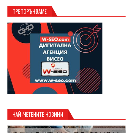
ПРЕПОРЪЧВАМЕ
НАЙ-ЧЕТЕНИТЕ НОВИНИ