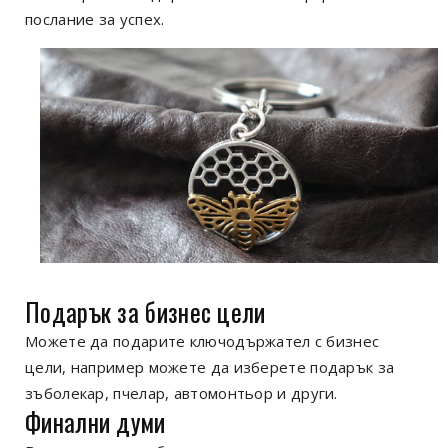
послание за успех.
Подарък за бизнес цели
Можете да подарите ключодържател с бизнес
цели, например можете да изберете подарък за
зъболекар, пчелар, автомонтьор и други.
Финални думи