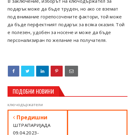
В заключение, изборът на ключодържател за
подарък може да бъде труден, но ако се вземат
под внимание горепосочените фактори, той може
да бъде перфектният подарък за всяка оказия. Той
е полезен, удобен за носене и може да бъде
персонализиран по желание на получателя.
ПОДОБНИ НОВИНИ
ключодържатели
Предишни
ШТРАПАРИJАДА
09.04.2023-