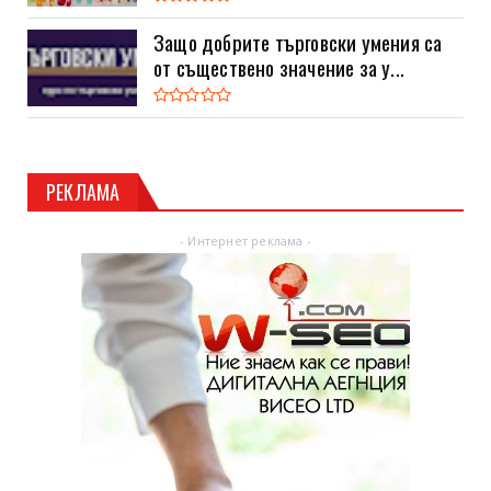
Защо добрите търговски умения са
от съществено значение за у...
РЕКЛАМА
- Интернет реклама -