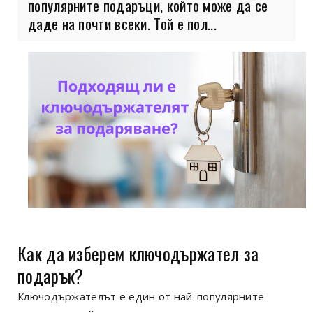
популярните подаръци, който може да се
даде на почти всеки. Той е пол...
Как да изберем ключодържател за
подарък?
Ключодържателът е един от най-популярните