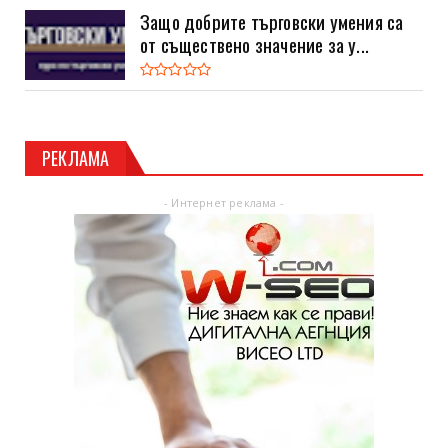
Защо добрите търговски умения са
от съществено значение за у...
РЕКЛАМА
- Интернет реклама -