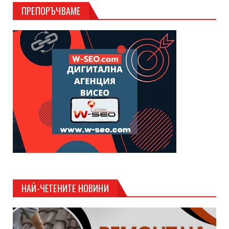
ПРЕПОРЪЧВАМЕ
НАЙ-ЧЕТЕНИТЕ НОВИНИ