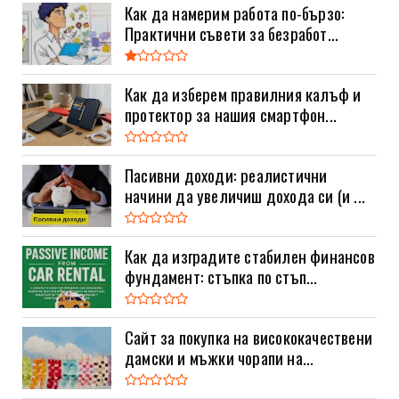
Как да намерим работа по-бързо:
Практични съвети за безработ...
Как да изберем правилния калъф и
протектор за нашия смартфон...
Пасивни доходи: реалистични
начини да увеличиш дохода си (и ...
Как да изградите стабилен финансов
фундамент: стъпка по стъп...
Сайт за покупка на висококачествени
дамски и мъжки чорапи на...