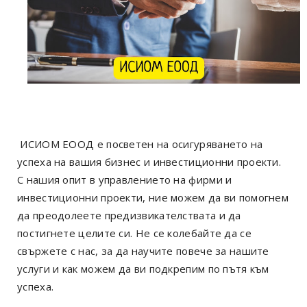
ИСИОМ EООД е посветен на осигуряването на
успеха на вашия бизнес и инвестиционни проекти.
С нашия опит в управлението на фирми и
инвестиционни проекти, ние можем да ви помогнем
да преодолеете предизвикателствата и да
постигнете целите си. Не се колебайте да се
свържете с нас, за да научите повече за нашите
услуги и как можем да ви подкрепим по пътя към
успеха.