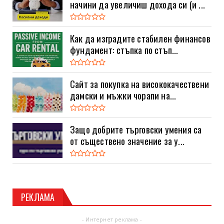
начини да увеличиш дохода си (и ...
Как да изградите стабилен финансов
фундамент: стъпка по стъп...
Сайт за покупка на висококачествени
дамски и мъжки чорапи на...
Защо добрите търговски умения са
от съществено значение за у...
РЕКЛАМА
- Интернет реклама -