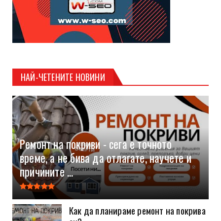
НАЙ-ЧЕТЕНИТЕ НОВИНИ
Ремонт на покриви - сега е точното
време, а не бива да отлагате, научете и
причините ...
Как да планираме ремонт на покрива