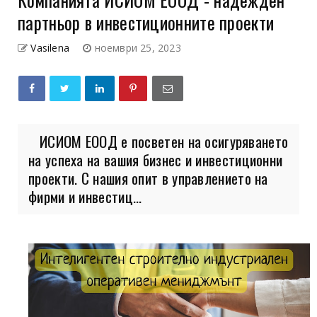
партньор в инвестиционните проекти
Vasilena
ноември 25, 2023
ИСИОМ EООД е посветен на осигуряването
на успеха на вашия бизнес и инвестиционни
проекти. С нашия опит в управлението на
фирми и инвестиц...