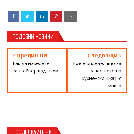
ПОДОБНИ НОВИНИ
Предишни
Следващи
Как да изберете
Кое е определящо за
контейнер под наем
качеството на
кухненски шкаф с
мивка
ПОСЛЕДВАЙТЕ НИ