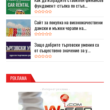
фундамент: стъпка по стъп...
Сайт за покупка на висококачествени
дамски и мъжки чорапи на...
Защо добрите търговски умения са
от съществено значение за у...
РЕКЛАМА
- Интернет реклама -