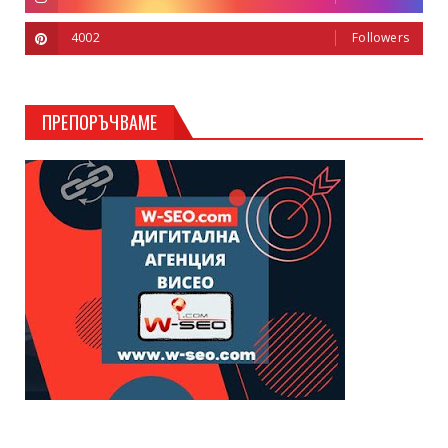
4002
Followers
ПРЕПОРЪЧВАМЕ