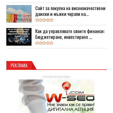
Сайт за покупка на висококачествени
дамски и мъжки чорапи на...
Как да управлявате своите финанси:
Бюджетиране, инвестиране ...
РЕКЛАМА
- Интернет реклама -