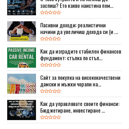
заспиш? Ето какво наистина пом...
Пасивни доходи: реалистични
начини да увеличиш дохода си (и ...
Как да изградите стабилен финансов
фундамент: стъпка по стъп...
Сайт за покупка на висококачествени
дамски и мъжки чорапи на...
Как да управлявате своите финанси:
Бюджетиране, инвестиране ...