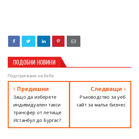
ПОДОБНИ НОВИНИ
Подстригване на бебе
Предишни
Следващи
Защо да изберете
Ръководство за уеб
индивидуален такси
сайт за малък бизнес
трансфер от летище
Истанбул до Бургас?