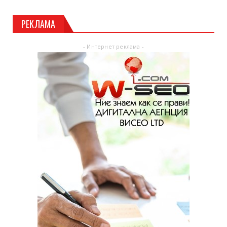
РЕКЛАМА
- Интернет реклама -