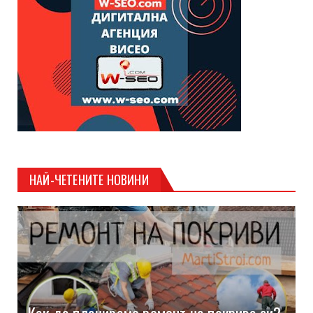
НАЙ-ЧЕТЕНИТЕ НОВИНИ