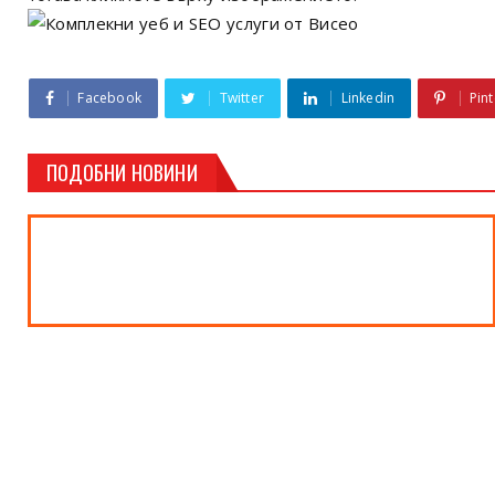
Facebook
Twitter
Linkedin
Pint
ПОДОБНИ НОВИНИ