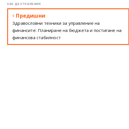
как да отказваме
Предишни
Здравословни техники за управление на
финансите: Планиране на бюджета и постигане на
финансова стабилност