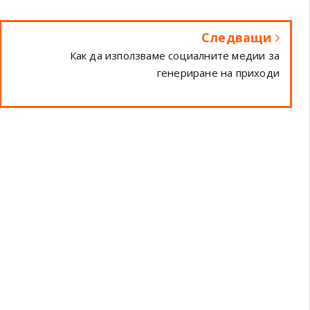
Следващи
Как да използваме социалните медии за
генериране на приходи